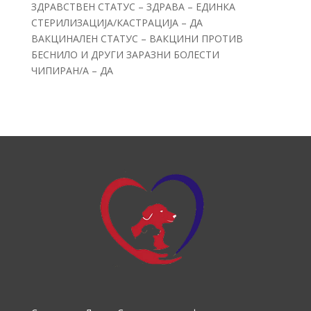
ЗДРАВСТВЕН СТАТУС – ЗДРАВА – ЕДИНКА
СТЕРИЛИЗАЦИЈА/КАСТРАЦИЈА – ДА
ВАКЦИНАЛЕН СТАТУС – ВАКЦИНИ ПРОТИВ
БЕСНИЛО И ДРУГИ ЗАРАЗНИ БОЛЕСТИ
ЧИПИРАН/А – ДА