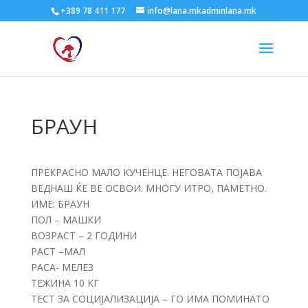
+389 78 411 177
info@lana.mkadminlana.mk
БРАУН
ПРЕКРАСНО МАЛО КУЧЕНЦЕ. НЕГОВАТА ПОЈАВА
ВЕДНАШ ЌЕ ВЕ ОСВОИ. МНОГУ ИТРО, ПАМЕТНО.
ИМЕ: БРАУН
ПОЛ – МАШКИ
ВОЗРАСТ – 2 ГОДИНИ
РАСТ –МАЛ
РАСА- МЕЛЕЗ
ТЕЖИНА 10 КГ
ТЕСТ ЗА СОЦИЈАЛИЗАЦИЈА – ГО ИМА ПОМИНАТО