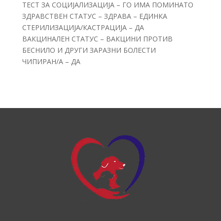
ТЕСТ ЗА СОЦИЈАЛИЗАЦИЈА – ГО ИМА ПОМИНАТО
ЗДРАВСТВЕН СТАТУС – ЗДРАВА – ЕДИНКА
СТЕРИЛИЗАЦИЈА/КАСТРАЦИЈА – ДА
ВАКЦИНАЛЕН СТАТУС – ВАКЦИНИ ПРОТИВ
БЕСНИЛО И ДРУГИ ЗАРАЗНИ БОЛЕСТИ
ЧИПИРАН/А – ДА