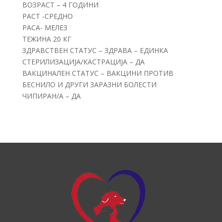
ВОЗРАСТ – 4 ГОДИНИ
РАСТ -СРЕДНО
РАСА- МЕЛЕЗ
ТЕЖИНА 20 КГ
ЗДРАВСТВЕН СТАТУС – ЗДРАВА – ЕДИНКА
СТЕРИЛИЗАЦИЈА/КАСТРАЦИЈА – ДА
ВАКЦИНАЛЕН СТАТУС – ВАКЦИНИ ПРОТИВ
БЕСНИЛО И ДРУГИ ЗАРАЗНИ БОЛЕСТИ
ЧИПИРАН/А – ДА