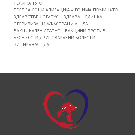
ТЕЖИНА 15 КГ
ТЕСТ ЗА СОЦИЈАЛИЗАЦИЈА – ГО ИМА ПОМИНАТО
ЗДРАВСТВЕН СТАТУС – ЗДРАВА – ЕДИНКА
СТЕРИЛИЗАЦИЈА/КАСТРАЦИЈА – ДА
ВАКЦИНАЛЕН СТАТУС – ВАКЦИНИ ПРОТИВ
БЕСНИЛО И ДРУГИ ЗАРАЗНИ БОЛЕСТИ
ЧИПИРАН/А – ДА