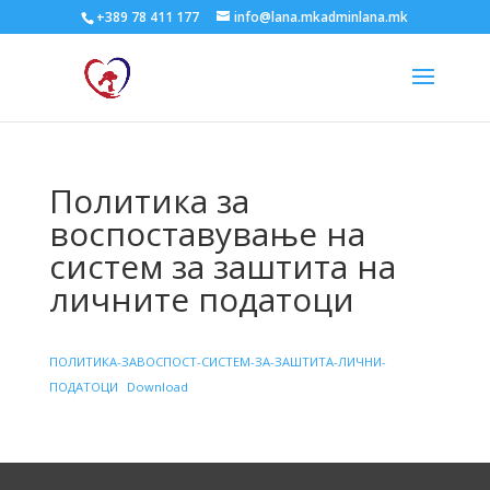
+389 78 411 177
info@lana.mkadminlana.mk
Политика за
воспоставување на
систем за заштита на
личните податоци
ПОЛИТИКА-ЗАВОСПОСТ-СИСТЕМ-ЗА-ЗАШТИТА-ЛИЧНИ-
ПОДАТОЦИ
Download