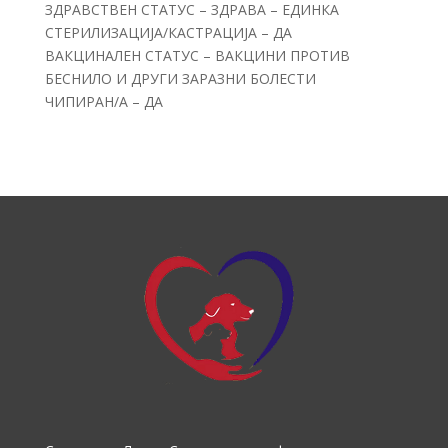
ЗДРАВСТВЕН СТАТУС – ЗДРАВА – ЕДИНКА
СТЕРИЛИЗАЦИЈА/КАСТРАЦИЈА – ДА
ВАКЦИНАЛЕН СТАТУС – ВАКЦИНИ ПРОТИВ
БЕСНИЛО И ДРУГИ ЗАРАЗНИ БОЛЕСТИ
ЧИПИРАН/А – ДА